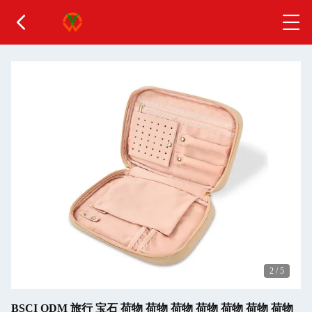
2
/
5
BSCI ODM 旅行 宝石 荷物 荷物 荷物 荷物 荷物 荷物 荷物