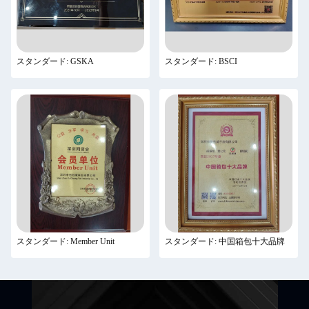
スタンダード: GSKA
スタンダード: BSCI
スタンダード: Member Unit
スタンダード: 中国箱包十大品牌