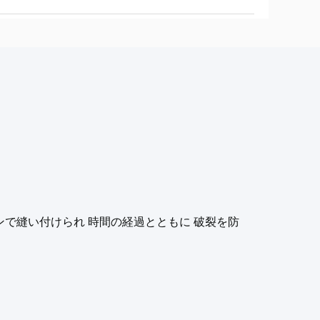
ンで縫い付けられ 時間の経過とともに 破裂を防