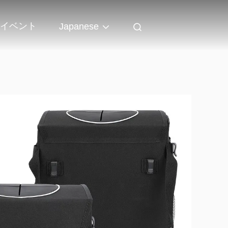
イベント
Japanese