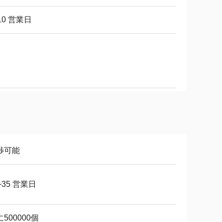
10 営業日
渉可能
~35 営業日
500000個