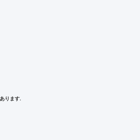
あります.