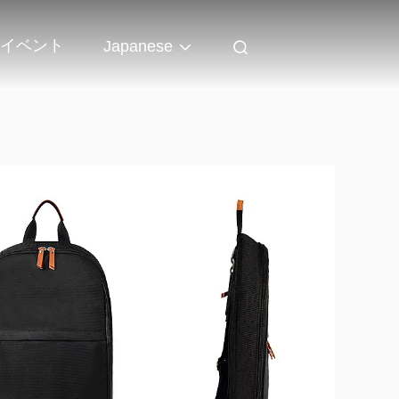
イベント
Japanese