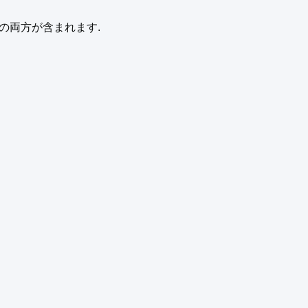
の両方が含まれます.